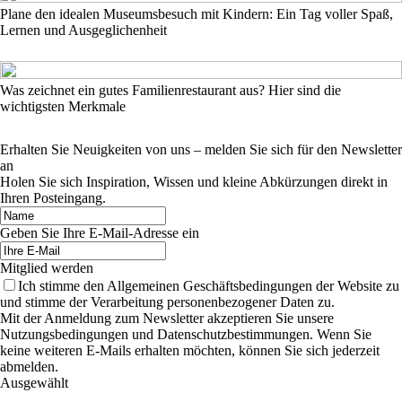
Plane den idealen Museumsbesuch mit Kindern: Ein Tag voller Spaß,
Lernen und Ausgeglichenheit
Was zeichnet ein gutes Familienrestaurant aus? Hier sind die
wichtigsten Merkmale
Erhalten Sie Neuigkeiten von uns – melden Sie sich für den Newsletter
an
Holen Sie sich Inspiration, Wissen und kleine Abkürzungen direkt in
Ihren Posteingang.
Geben Sie Ihre E-Mail-Adresse ein
Mitglied werden
Ich stimme den Allgemeinen Geschäftsbedingungen der Website zu
und stimme der Verarbeitung personenbezogener Daten zu.
Mit der Anmeldung zum Newsletter akzeptieren Sie unsere
Nutzungsbedingungen und Datenschutzbestimmungen. Wenn Sie
keine weiteren E-Mails erhalten möchten, können Sie sich jederzeit
abmelden.
Ausgewählt