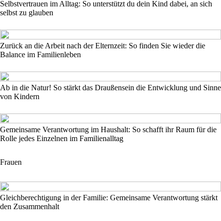
Selbstvertrauen im Alltag: So unterstützt du dein Kind dabei, an sich
selbst zu glauben
Zurück an die Arbeit nach der Elternzeit: So finden Sie wieder die
Balance im Familienleben
Ab in die Natur! So stärkt das Draußensein die Entwicklung und Sinne
von Kindern
Gemeinsame Verantwortung im Haushalt: So schafft ihr Raum für die
Rolle jedes Einzelnen im Familienalltag
Frauen
Gleichberechtigung in der Familie: Gemeinsame Verantwortung stärkt
den Zusammenhalt