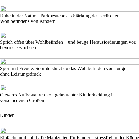
Ruhe in der Natur – Parkbesuche als Stärkung des seelischen
Wohlbefindens von Kindern
Sprich offen über Wohlbefinden – und beuge Herausforderungen vor,
bevor sie wachsen
Sport mit Freude: So unterstützt du das Wohlbefinden von Jungen
ohne Leistungsdruck
Cleveres Aufbewahren von gebrauchter Kinderkleidung in
verschiedenen Größen
Kinder
Einfache und nahrhafte Mahlzeiten für Kinder – stressfrei in der Küche