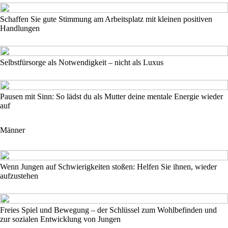
Schaffen Sie gute Stimmung am Arbeitsplatz mit kleinen positiven
Handlungen
Selbstfürsorge als Notwendigkeit – nicht als Luxus
Pausen mit Sinn: So lädst du als Mutter deine mentale Energie wieder
auf
Männer
Wenn Jungen auf Schwierigkeiten stoßen: Helfen Sie ihnen, wieder
aufzustehen
Freies Spiel und Bewegung – der Schlüssel zum Wohlbefinden und
zur sozialen Entwicklung von Jungen