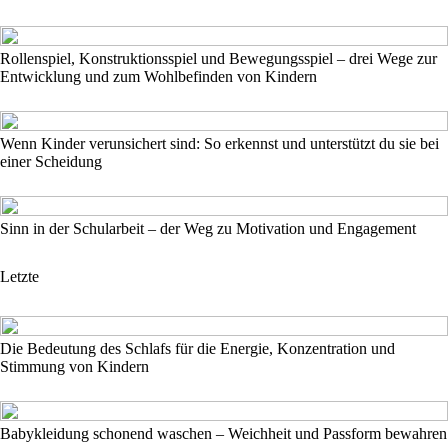
Rollenspiel, Konstruktionsspiel und Bewegungsspiel – drei Wege zur
Entwicklung und zum Wohlbefinden von Kindern
Wenn Kinder verunsichert sind: So erkennst und unterstützt du sie bei
einer Scheidung
Sinn in der Schularbeit – der Weg zu Motivation und Engagement
Letzte
Die Bedeutung des Schlafs für die Energie, Konzentration und
Stimmung von Kindern
Babykleidung schonend waschen – Weichheit und Passform bewahren