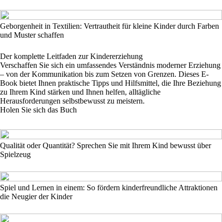
Geborgenheit in Textilien: Vertrautheit für kleine Kinder durch Farben
und Muster schaffen
Der komplette Leitfaden zur Kindererziehung
Verschaffen Sie sich ein umfassendes Verständnis moderner Erziehung
– von der Kommunikation bis zum Setzen von Grenzen. Dieses E-
Book bietet Ihnen praktische Tipps und Hilfsmittel, die Ihre Beziehung
zu Ihrem Kind stärken und Ihnen helfen, alltägliche
Herausforderungen selbstbewusst zu meistern.
Holen Sie sich das Buch
Qualität oder Quantität? Sprechen Sie mit Ihrem Kind bewusst über
Spielzeug
Spiel und Lernen in einem: So fördern kinderfreundliche Attraktionen
die Neugier der Kinder