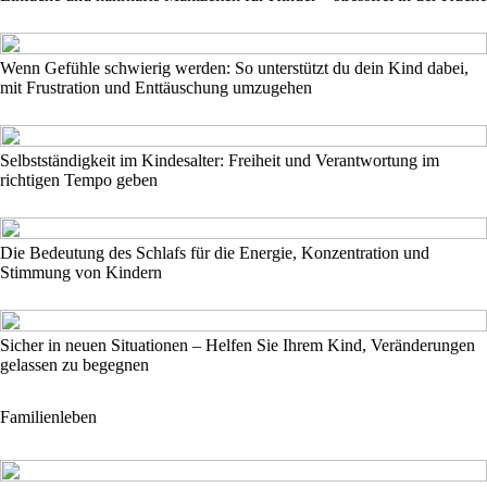
Wenn Gefühle schwierig werden: So unterstützt du dein Kind dabei,
mit Frustration und Enttäuschung umzugehen
Selbstständigkeit im Kindesalter: Freiheit und Verantwortung im
richtigen Tempo geben
Die Bedeutung des Schlafs für die Energie, Konzentration und
Stimmung von Kindern
Sicher in neuen Situationen – Helfen Sie Ihrem Kind, Veränderungen
gelassen zu begegnen
Familienleben