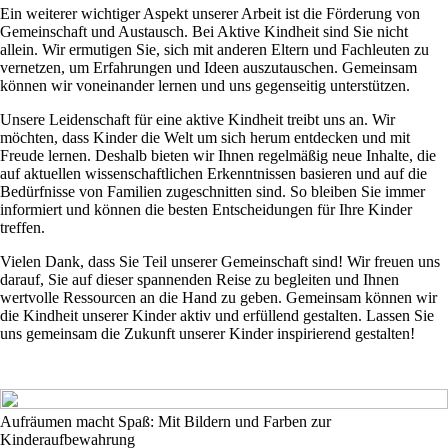
Ein weiterer wichtiger Aspekt unserer Arbeit ist die Förderung von
Gemeinschaft und Austausch. Bei Aktive Kindheit sind Sie nicht
allein. Wir ermutigen Sie, sich mit anderen Eltern und Fachleuten zu
vernetzen, um Erfahrungen und Ideen auszutauschen. Gemeinsam
können wir voneinander lernen und uns gegenseitig unterstützen.
Unsere Leidenschaft für eine aktive Kindheit treibt uns an. Wir
möchten, dass Kinder die Welt um sich herum entdecken und mit
Freude lernen. Deshalb bieten wir Ihnen regelmäßig neue Inhalte, die
auf aktuellen wissenschaftlichen Erkenntnissen basieren und auf die
Bedürfnisse von Familien zugeschnitten sind. So bleiben Sie immer
informiert und können die besten Entscheidungen für Ihre Kinder
treffen.
Vielen Dank, dass Sie Teil unserer Gemeinschaft sind! Wir freuen uns
darauf, Sie auf dieser spannenden Reise zu begleiten und Ihnen
wertvolle Ressourcen an die Hand zu geben. Gemeinsam können wir
die Kindheit unserer Kinder aktiv und erfüllend gestalten. Lassen Sie
uns gemeinsam die Zukunft unserer Kinder inspirierend gestalten!
Aufräumen macht Spaß: Mit Bildern und Farben zur
Kinderaufbewahrung