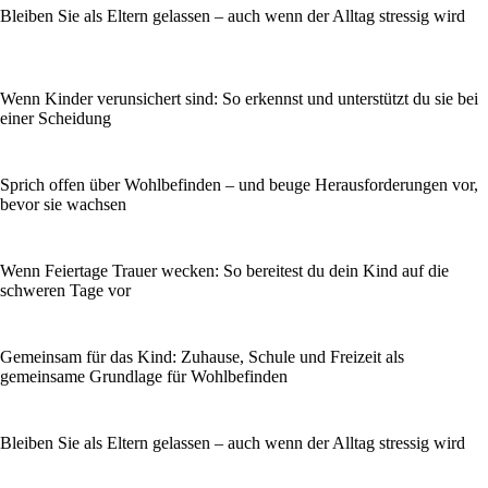
Bleiben Sie als Eltern gelassen – auch wenn der Alltag stressig wird
Wenn Kinder verunsichert sind: So erkennst und unterstützt du sie bei
einer Scheidung
Sprich offen über Wohlbefinden – und beuge Herausforderungen vor,
bevor sie wachsen
Wenn Feiertage Trauer wecken: So bereitest du dein Kind auf die
schweren Tage vor
Gemeinsam für das Kind: Zuhause, Schule und Freizeit als
gemeinsame Grundlage für Wohlbefinden
Bleiben Sie als Eltern gelassen – auch wenn der Alltag stressig wird