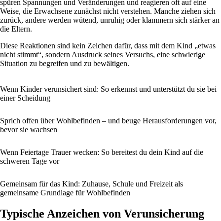
spüren Spannungen und Veränderungen und reagieren oft auf eine
Weise, die Erwachsene zunächst nicht verstehen. Manche ziehen sich
zurück, andere werden wütend, unruhig oder klammern sich stärker an
die Eltern.
Diese Reaktionen sind kein Zeichen dafür, dass mit dem Kind „etwas
nicht stimmt“, sondern Ausdruck seines Versuchs, eine schwierige
Situation zu begreifen und zu bewältigen.
Wenn Kinder verunsichert sind: So erkennst und unterstützt du sie bei
einer Scheidung
Sprich offen über Wohlbefinden – und beuge Herausforderungen vor,
bevor sie wachsen
Wenn Feiertage Trauer wecken: So bereitest du dein Kind auf die
schweren Tage vor
Gemeinsam für das Kind: Zuhause, Schule und Freizeit als
gemeinsame Grundlage für Wohlbefinden
Typische Anzeichen von Verunsicherung