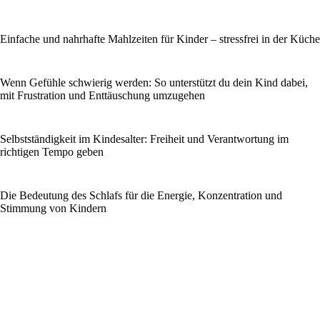
Einfache und nahrhafte Mahlzeiten für Kinder – stressfrei in der Küche
Wenn Gefühle schwierig werden: So unterstützt du dein Kind dabei,
mit Frustration und Enttäuschung umzugehen
Selbstständigkeit im Kindesalter: Freiheit und Verantwortung im
richtigen Tempo geben
Die Bedeutung des Schlafs für die Energie, Konzentration und
Stimmung von Kindern