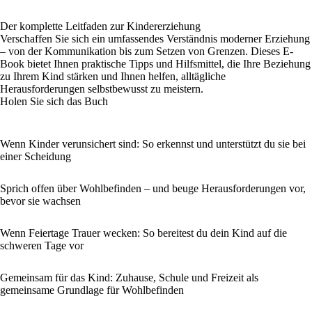
Der komplette Leitfaden zur Kindererziehung
Verschaffen Sie sich ein umfassendes Verständnis moderner Erziehung
– von der Kommunikation bis zum Setzen von Grenzen. Dieses E-
Book bietet Ihnen praktische Tipps und Hilfsmittel, die Ihre Beziehung
zu Ihrem Kind stärken und Ihnen helfen, alltägliche
Herausforderungen selbstbewusst zu meistern.
Holen Sie sich das Buch
Wenn Kinder verunsichert sind: So erkennst und unterstützt du sie bei
einer Scheidung
Sprich offen über Wohlbefinden – und beuge Herausforderungen vor,
bevor sie wachsen
Wenn Feiertage Trauer wecken: So bereitest du dein Kind auf die
schweren Tage vor
Gemeinsam für das Kind: Zuhause, Schule und Freizeit als
gemeinsame Grundlage für Wohlbefinden