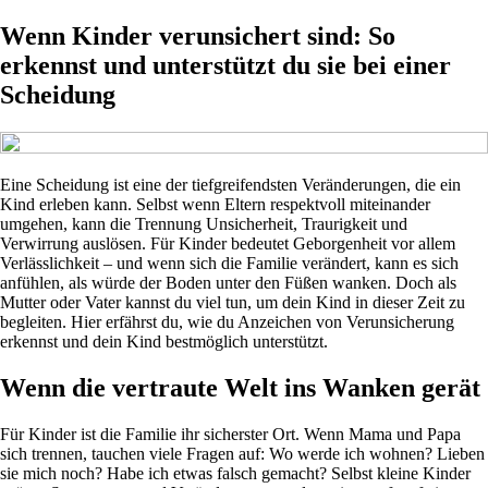
Wenn Kinder verunsichert sind: So
erkennst und unterstützt du sie bei einer
Scheidung
Eine Scheidung ist eine der tiefgreifendsten Veränderungen, die ein
Kind erleben kann. Selbst wenn Eltern respektvoll miteinander
umgehen, kann die Trennung Unsicherheit, Traurigkeit und
Verwirrung auslösen. Für Kinder bedeutet Geborgenheit vor allem
Verlässlichkeit – und wenn sich die Familie verändert, kann es sich
anfühlen, als würde der Boden unter den Füßen wanken. Doch als
Mutter oder Vater kannst du viel tun, um dein Kind in dieser Zeit zu
begleiten. Hier erfährst du, wie du Anzeichen von Verunsicherung
erkennst und dein Kind bestmöglich unterstützt.
Wenn die vertraute Welt ins Wanken gerät
Für Kinder ist die Familie ihr sicherster Ort. Wenn Mama und Papa
sich trennen, tauchen viele Fragen auf: Wo werde ich wohnen? Lieben
sie mich noch? Habe ich etwas falsch gemacht? Selbst kleine Kinder