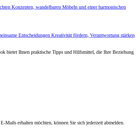
hdachten Konzepten, wandelbaren Möbeln und einer harmonischen
meinsame Entscheidungen Kreativität fördern, Verantwortung stärken
bietet Ihnen praktische Tipps und Hilfsmittel, die Ihre Beziehung
Mails erhalten möchten, können Sie sich jederzeit abmelden.