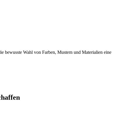
h die bewusste Wahl von Farben, Mustern und Materialien eine
chaffen