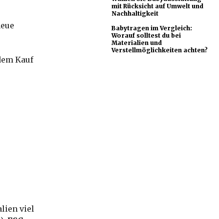
mit Rücksicht auf Umwelt und
Nachhaltigkeit
neue
Babytragen im Vergleich:
Worauf solltest du bei
Materialien und
Verstellmöglichkeiten achten?
dem Kauf
lien viel