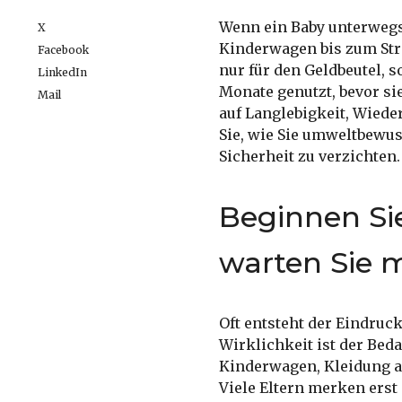
Wenn ein Baby unterwegs 
X
Kinderwagen bis zum Str
Facebook
nur für den Geldbeutel, 
LinkedIn
Monate genutzt, bevor sie
Mail
auf Langlebigkeit, Wiede
Sie, wie Sie umweltbewus
Sicherheit zu verzichten.
Beginnen Si
warten Sie 
Oft entsteht der Eindruck
Wirklichkeit ist der Beda
Kinderwagen, Kleidung a
Viele Eltern merken erst 