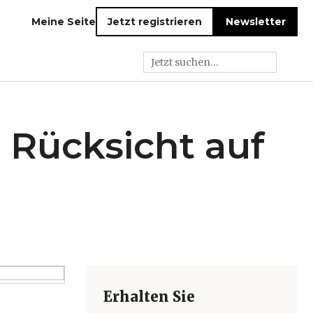
Meine Seite
Jetzt registrieren
Newsletter
 Rücksicht auf
Erhalten Sie